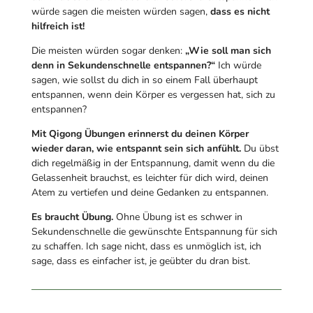
würde sagen die meisten würden sagen,
dass es nicht
hilfreich ist!
Die meisten würden sogar denken:
„Wie soll man sich
denn in Sekundenschnelle entspannen?“
Ich würde
sagen, wie sollst du dich in so einem Fall überhaupt
entspannen, wenn dein Körper es vergessen hat, sich zu
entspannen?
Mit Qigong Übungen erinnerst du deinen Körper
wieder daran, wie entspannt sein sich anfühlt.
Du übst
dich regelmäßig in der Entspannung, damit wenn du die
Gelassenheit brauchst, es leichter für dich wird, deinen
Atem zu vertiefen und deine Gedanken zu entspannen.
Es braucht Übung.
Ohne Übung ist es schwer in
Sekundenschnelle die gewünschte Entspannung für sich
zu schaffen. Ich sage nicht, dass es unmöglich ist, ich
sage, dass es einfacher ist, je geübter du dran bist.