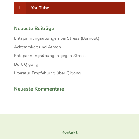
YouTube
Neueste Beiträge
Entspannungsübungen bei Stress (Burnout)
Achtsamkeit und Atmen
Entspannungsübungen gegen Stress
Duft Qigong
Literatur Empfehlung über Qigong
Neueste Kommentare
Facebook
Twitter
Pinterest
Kontakt