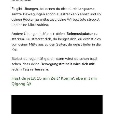
Es gibt Übungen, bei denen du dich durch
langsame,
sanfte Bewegungen schön ausstrecken kannst
und so
deinen Rücken zu entlastest, deine Wirbelsäule streckst
und deine Mitte stärkst.
Andere Übungen helfen dir,
deine Beinmuskulatur zu
stärken.
Du streckst dich, du beugst dich, du drehst dich
von deiner Mitte aus zu den Seiten, du gehst tiefer in die
Knie
Bleibst du regelmäßig dran, dann wirst du schon bald
sehen, dass deine
Bewegungsfreiheit wird sich mit
jedem Tag verbessern.
Hast du jetzt 15 min Zeit? Komm‘, übe mit mir
Qigong 🙂