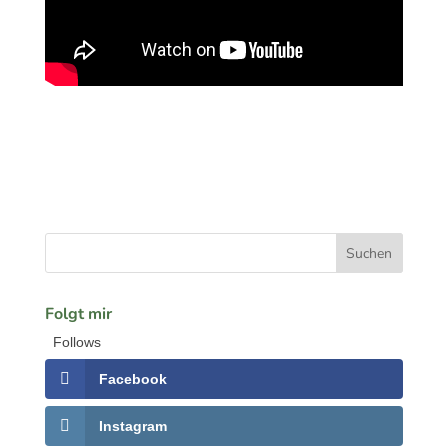
Folgt mir
Follows
Facebook
Instagram