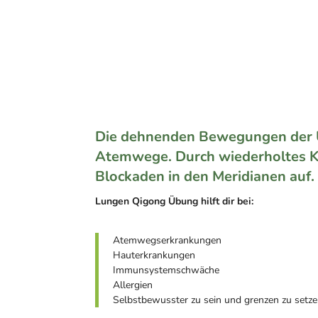
Die dehnenden Bewegungen der 
Atemwege. Durch wiederholtes Kl
Blockaden in den Meridianen auf.
Lungen Qigong Übung hilft dir bei:
Atemwegserkrankungen
Hauterkrankungen
Immunsystemschwäche
Allergien
Selbstbewusster zu sein und grenzen zu setz