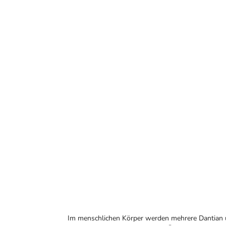
Im menschlichen Körper werden mehrere Dantian un