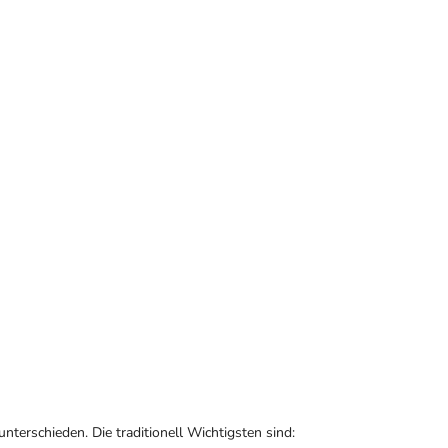
terschieden. Die traditionell Wichtigsten sind: