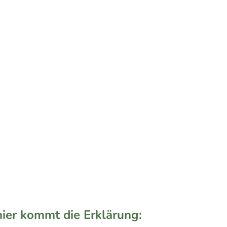
hier kommt die Erklärung: