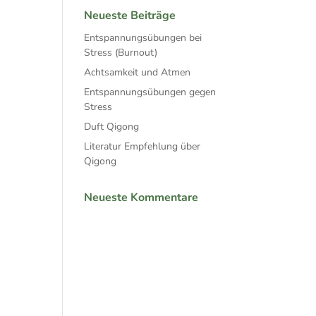
Neueste Beiträge
Entspannungsübungen bei
Stress (Burnout)
Achtsamkeit und Atmen
Entspannungsübungen gegen
Stress
Duft Qigong
Literatur Empfehlung über
Qigong
Neueste Kommentare