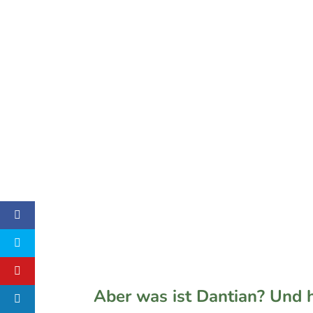
Aber was ist Dantian? Und 