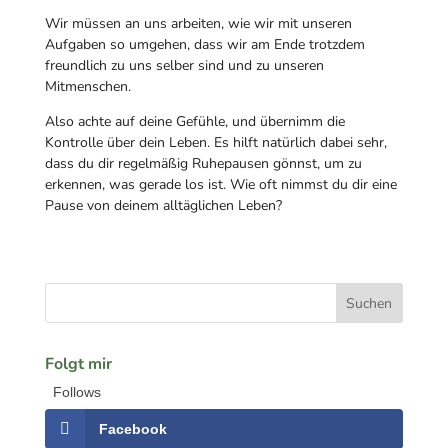
Wir müssen an uns arbeiten, wie wir mit unseren
Aufgaben so umgehen, dass wir am Ende trotzdem
freundlich zu uns selber sind und zu unseren
Mitmenschen.
Also achte auf deine Gefühle, und übernimm die
Kontrolle über dein Leben. Es hilft natürlich dabei sehr,
dass du dir regelmäßig Ruhepausen gönnst, um zu
erkennen, was gerade los ist. Wie oft nimmst du dir eine
Pause von deinem alltäglichen Leben?
Folgt mir
Follows
Facebook