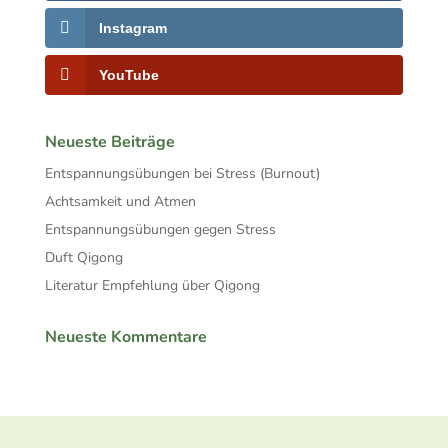
Instagram
YouTube
Neueste Beiträge
Entspannungsübungen bei Stress (Burnout)
Achtsamkeit und Atmen
Entspannungsübungen gegen Stress
Duft Qigong
Literatur Empfehlung über Qigong
Neueste Kommentare
Facebook
Twitter