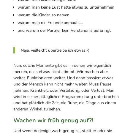
warum man keine Lust hatte etwas zu unternehmen
warum die Kinder so nerven
warum man die Freunde anmault….
und warum der Partner kein Verständnis aufbringt
Naja, vielleicht übertreibe ich etwas:-)
Nun, solche Momente gibt es, in denen wir eigentlich
merken, dass etwas nicht stimmt. Wir machen aber
weiter. Funktionieren weiter. Und dann passiert etwas
und der Mensch kann nicht mehr weiter. Muss Pause
nehmen. Krankheit, oder Verletzung, oder Verlust. Man
wird in seiner alltäglichen Programmierung unterbrochen
und hat plötzlich die Zeit, die Ruhe, die Dinge aus einem
anderen Winkel zu sehen.
Wachen wir früh genug auf?!
Und wenn derjenige wach genug ist, stellt er oder sie